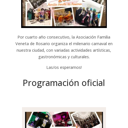
Por cuarto año consecutivo, la Asociación Familia
Veneta de Rosario organiza el milenario carnaval en
nuestra ciudad, con variadas actividades artísticas,
gastronómicas y culturales.
Las/os esperamos!
Programación oficial