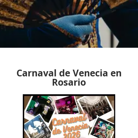
Carnaval de Venecia en
Rosario