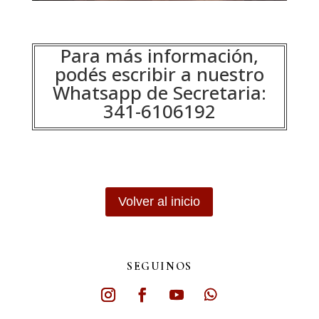
Para más información,
podés escribir a nuestro
Whatsapp de Secretaria:
341-6106192
Volver al inicio
SEGUINOS