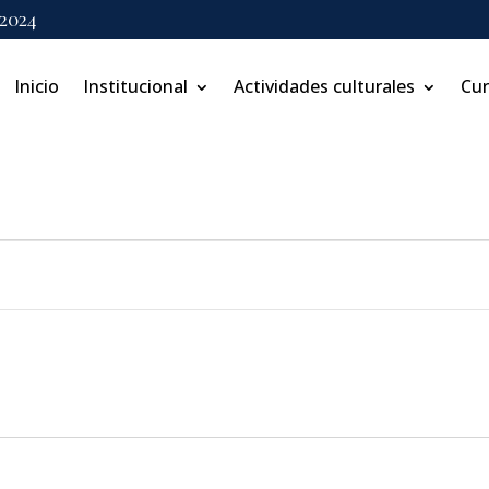
 2024
Inicio
Institucional
Actividades culturales
Cu