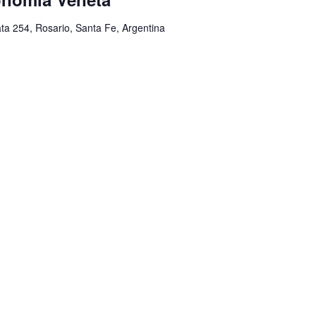
ata 254, Rosario, Santa Fe, Argentina