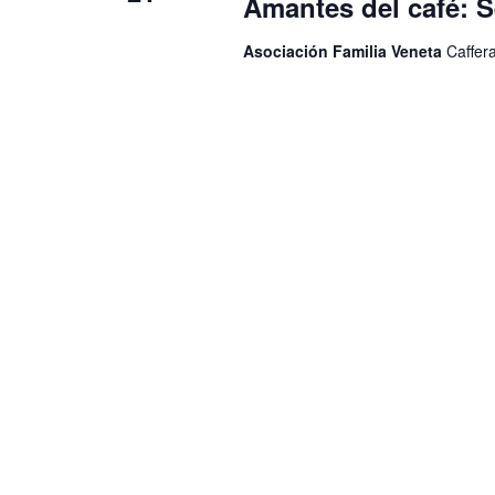
Amantes del café:
Asociación Familia Veneta
Caffer