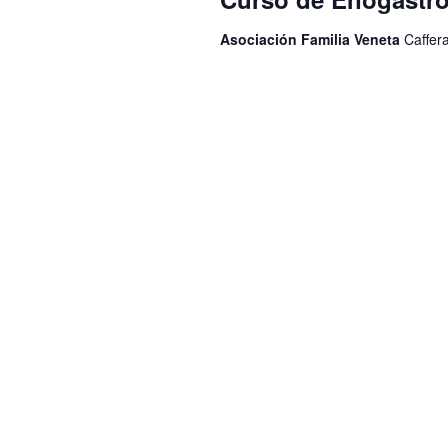
Asociación Familia Veneta
Caffer