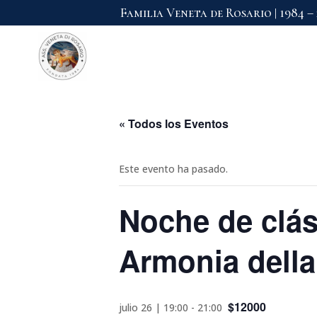
Familia Veneta de Rosario | 1984 –
« Todos los Eventos
Este evento ha pasado.
Noche de clás
Armonia dell
$12000
julio 26 | 19:00
-
21:00