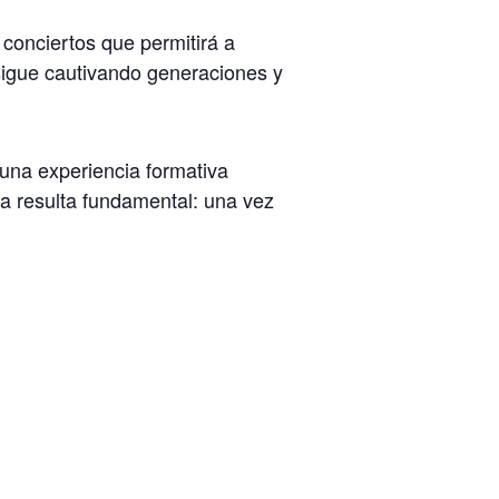
 conciertos que permitirá a
 sigue cautivando generaciones y
 una experiencia formativa
da resulta fundamental: una vez