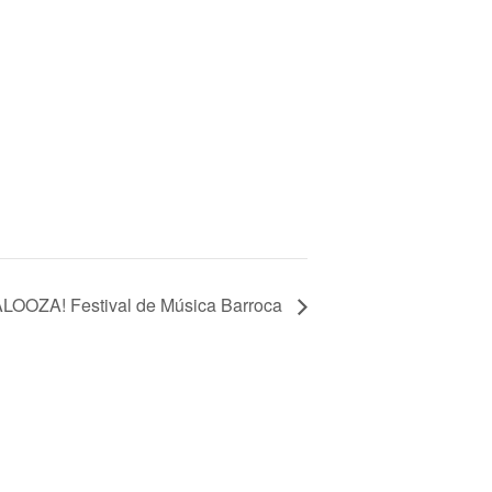
LOOZA! Festival de Música Barroca