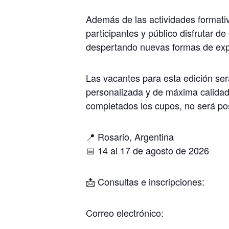
Además de las actividades formativ
participantes y público disfrutar d
despertando nuevas formas de exp
Las vacantes para esta edición será
personalizada y de máxima calidad 
completados los cupos, no será pos
📍 Rosario, Argentina
📅 14 al 17 de agosto de 2026
📩 Consultas e inscripciones:
Correo electrónico: