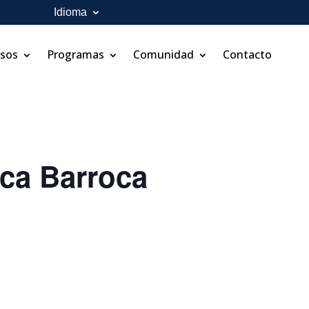
Idioma
rsos
Programas
Comunidad
Contacto
ca Barroca