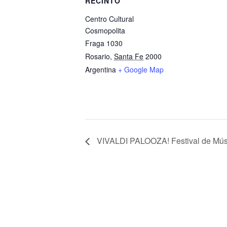
RECINTO
Centro Cultural
Cosmopolita
Fraga 1030
Rosario
,
Santa Fe
2000
Argentina
+ Google Map
VIVALDI PALOOZA! Festival de Mús