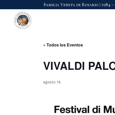
Familia Veneta de Rosario | 1984 –
« Todos los Eventos
VIVALDI PALO
agosto 16