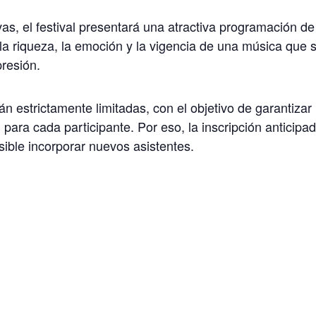
as, el festival presentará una atractiva programación de
e la riqueza, la emoción y la vigencia de una música que
resión.
n estrictamente limitadas, con el objetivo de garantizar
para cada participante. Por eso, la inscripción anticipa
ible incorporar nuevos asistentes.