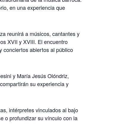
orio, en una experiencia que
za reunirá a músicos, cantantes y
os XVII y XVIII. El encuentro
y conciertos abiertos al público
esini y María Jesús Olóndriz,
 compartirán su experiencia y
as, intérpretes vinculados al bajo
e o profundizar su vínculo con la