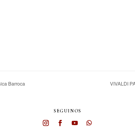
ica Barroca
VIVALDI PA
SEGUINOS