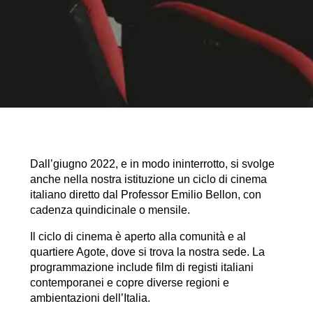
Dall’giugno 2022, e in modo ininterrotto, si svolge
anche nella nostra istituzione un ciclo di cinema
italiano diretto dal Professor Emilio Bellon, con
cadenza quindicinale o mensile.
Il ciclo di cinema è aperto alla comunità e al
quartiere Agote, dove si trova la nostra sede. La
programmazione include film di registi italiani
contemporanei e copre diverse regioni e
ambientazioni dell’Italia.