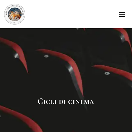
Cicli di cinema