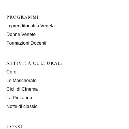
PROGRAMMI
Imprenditorialità Veneta
Donne Venete
Formazioni Docenti
ATTIVITÀ CULTURALI
Coro
Le Mascherate
Cicli di Cinema
La Piucarina
Notte di classici
CORSI