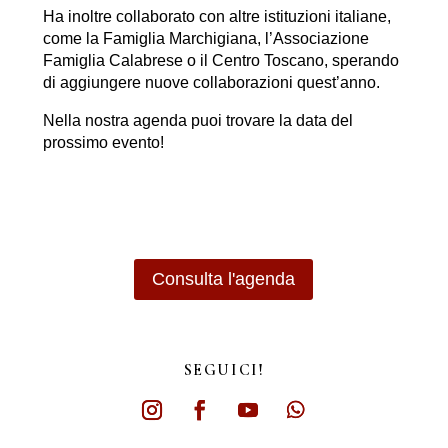
Ha inoltre collaborato con altre istituzioni italiane,
come la Famiglia Marchigiana, l’Associazione
Famiglia Calabrese o il Centro Toscano, sperando
di aggiungere nuove collaborazioni quest’anno.
Nella nostra agenda puoi trovare la data del
prossimo evento!
Consulta l'agenda
SEGUICI!