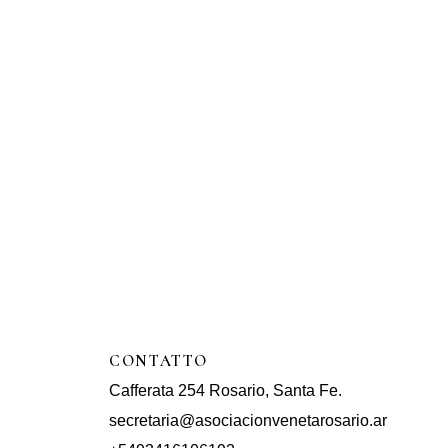
CONTATTO
Cafferata 254 Rosario, Santa Fe.
secretaria@asociacionvenetarosario.ar