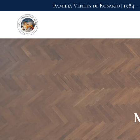
Familia Veneta de Rosario | 1984 –