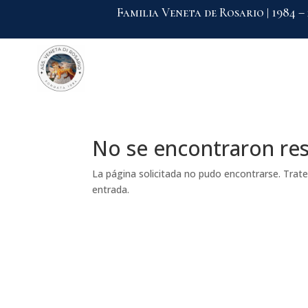
Familia Veneta de Rosario | 1984 –
No se encontraron re
La página solicitada no pudo encontrarse. Trate 
entrada.