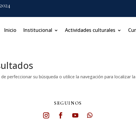
 2024
Inicio
Institucional
Actividades culturales
Cu
sultados
de perfeccionar su búsqueda o utilice la navegación para localizar la
SEGUINOS