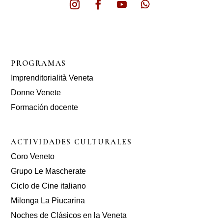
PROGRAMAS
Imprenditorialità Veneta
Donne Venete
Formación docente
ACTIVIDADES CULTURALES
Coro Veneto
Grupo Le Mascherate
Ciclo de Cine italiano
Milonga La Piucarina
Noches de Clásicos en la Veneta