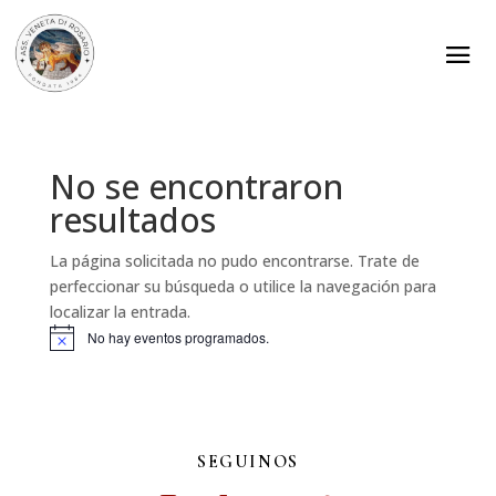
No se encontraron
resultados
La página solicitada no pudo encontrarse. Trate de
perfeccionar su búsqueda o utilice la navegación para
localizar la entrada.
No hay eventos programados.
Aviso
SEGUINOS